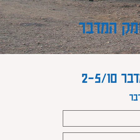
ומק המדבר