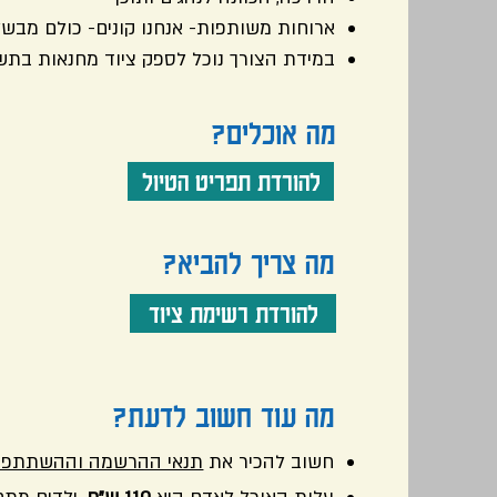
ארוחות משותפות- אנחנו קונים- כולם מבשל
במידת הצורך נוכל לספק ציוד מחנאות בת
מה אוכלים?
להורדת תפריט הטיול
מה צריך להביא?
להורדת רשימת ציוד
מה עוד חשוב לדעת?
חשוב להכיר את
תנאי ההרשמה וההשתתפו