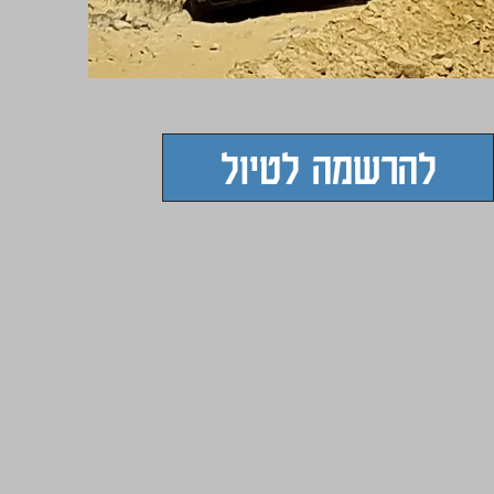
להרשמה לטיול