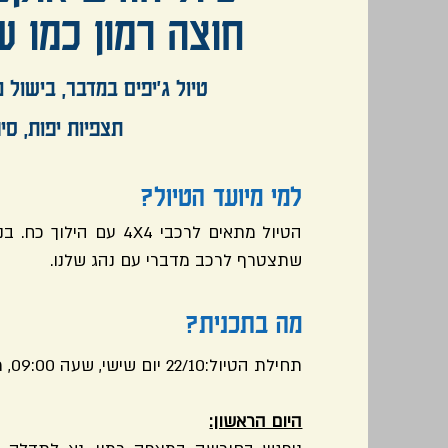
חוצה רמון כמו 
טיול ג'יפים במדבר, בישול 
תצפיות יפות, סיפ
למי מיועד הטיול?
שתצטרף לרכב מדברי עם נהג שלנו.
מה בתכנית?
תחילת הטיול:22/10 יום שישי, שעה 09:00, מצפה רמון
היום הראשון: