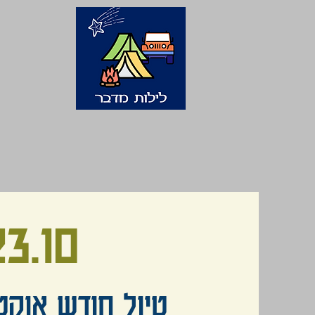
3.10
טיול חודש אוקטובר: 10