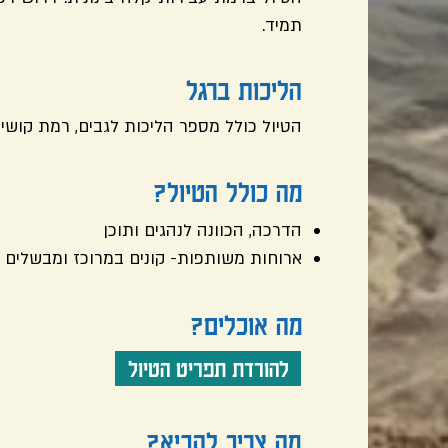
תמיד.
הליכות ברגל
הטיול כולל מספר הליכות לגבים, רמת קושי ב
מה כולל הטיול?
הדרכה, הכוונה לנהגים ותוכן
ארוחות משותפות- קונים במרוכז ומבשלים 
מה אוכלים?
להורדת תפריט הטיול
מה צריך להביא?