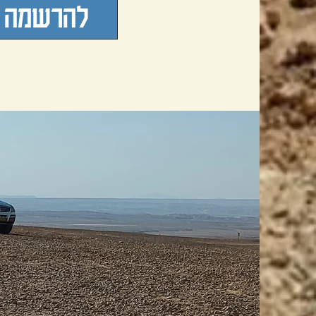
להרשמה ל