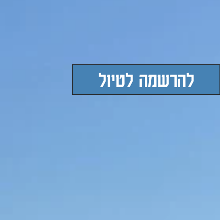
להרשמה לטיול