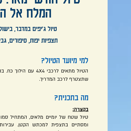
המלח אל ה
טיול ג'יפים במדבר, בישו
תצפיות יפות, סיפורים, גב
למי מיועד הטיול?
שתצטרף לרכב המדריך.
מה בתכנית?
בקצרה:
טיול שטח של יומיים מלאים, המתחיל סמוך
ומסתיים בתצפית למכתש הקטן. עבירות: